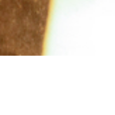
お知らせ
NEWS